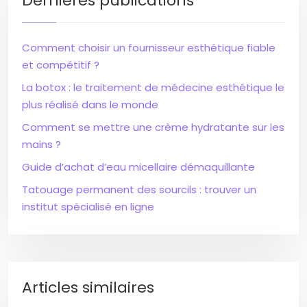
Dernières publications
Comment choisir un fournisseur esthétique fiable
et compétitif ?
La botox : le traitement de médecine esthétique le
plus réalisé dans le monde
Comment se mettre une crème hydratante sur les
mains ?
Guide d’achat d’eau micellaire démaquillante
Tatouage permanent des sourcils : trouver un
institut spécialisé en ligne
Articles similaires