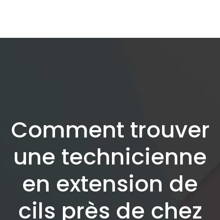
Comment trouver
une technicienne
en extension de
cils près de chez