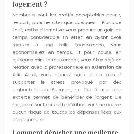
logement ?
Nombreux sont les motifs acceptables pour y
recourir, pour ne citer que quelques : Plus que
tout, cette alternative vous procure un gain de
temps considérable. En effet, en ayant avoir
recours à une telle technicienne, vous
économiserez en temps. Et pour cause, en
quelques minutes seulement, vous êtes déjà en
relation avec la professionnelle en
extension de
cils
. Aussi, vous n’aurez sans doute plus à
supporter le stress provoqué par des
embouteillages. Secundo, se fier à une telle
experte permet de bénéficier de l’argent. De
fait, en misant sur cette solution, vous ne courez
aucun risque de toutes les dépenses liées aux
déplacements.
Comment dénicher une meilleure