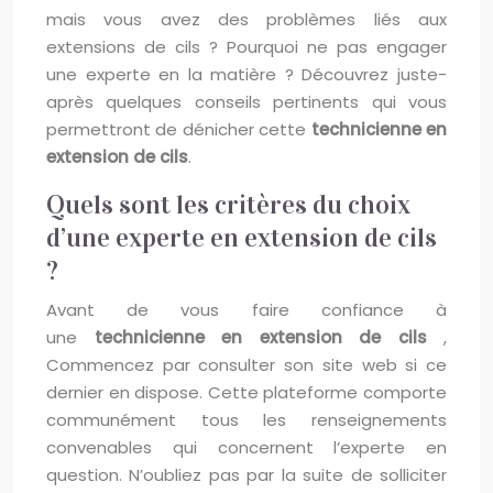
mais vous avez des problèmes liés aux
extensions de cils ? Pourquoi ne pas engager
une experte en la matière ? Découvrez juste-
après quelques conseils pertinents qui vous
permettront de dénicher cette
technicienne en
extension de cils
.
Quels sont les critères du choix
d’une experte en extension de cils
?
Avant de vous faire confiance à
une
technicienne en extension de cils
,
Commencez par consulter son site web si ce
dernier en dispose. Cette plateforme comporte
communément tous les renseignements
convenables qui concernent l’experte en
question. N’oubliez pas par la suite de solliciter