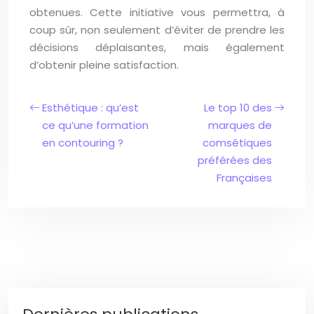
obtenues. Cette initiative vous permettra, à
coup sûr, non seulement d’éviter de prendre les
décisions déplaisantes, mais également
d’obtenir pleine satisfaction.
Esthétique : qu’est
Le top 10 des
ce qu’une formation
marques de
en contouring ?
comsétiques
préférées des
Françaises