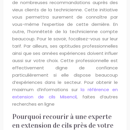
de nombreuses recommandations auprès des
vieux clients de la technicienne. Cette initiative
vous permettra surement de connaître par
vous-même l’expertise de cette dernière. En
outre, l’honnêteté de la technicienne compte
beaucoup. Pour le savoir, focalisez-vous sur leur
tarif. Par ailleurs, ses aptitudes professionnelles
ainsi que ses années expériences doivent influer
aussi sur votre choix. Cette professionnelle est
effectivement digne de confiance
particulièrement si elle dispose beaucoup
d’expériences dans le secteur. Pour obtenir le
maximum d’informations sur
la référence en
extension de cils Misencil
, faites d’autres
recherches en ligne
Pourquoi recourir à une experte
en extension de cils près de votre