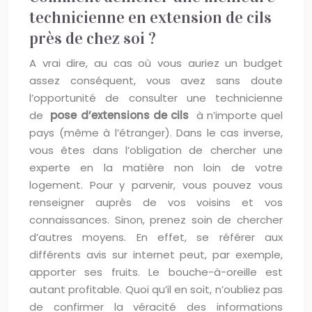
technicienne en extension de cils
près de chez soi ?
A vrai dire, au cas où vous auriez un budget
assez conséquent, vous avez sans doute
l’opportunité de consulter une technicienne
de
pose d’extensions de cils
à n’importe quel
pays (même à l’étranger). Dans le cas inverse,
vous êtes dans l’obligation de chercher une
experte en la matière non loin de votre
logement. Pour y parvenir, vous pouvez vous
renseigner auprès de vos voisins et vos
connaissances. Sinon, prenez soin de chercher
d’autres moyens. En effet, se référer aux
différents avis sur internet peut, par exemple,
apporter ses fruits. Le bouche-à-oreille est
autant profitable. Quoi qu’il en soit, n’oubliez pas
de confirmer la véracité des informations