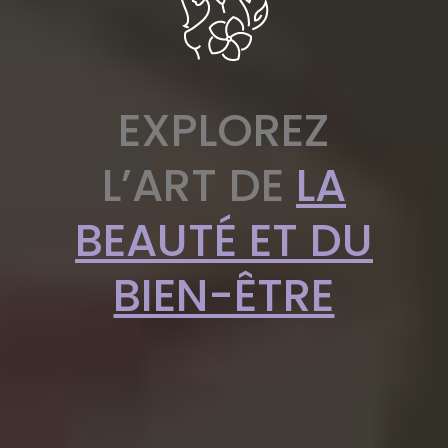
EXPLOREZ
L’ART DE
LA
BEAUTÉ ET DU
BIEN-ÊTRE