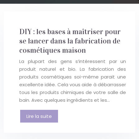
DIY : les bases à maîtriser pour
se lancer dans la fabrication de
cosmétiques maison
La plupart des gens s’intéressent par un
produit naturel et bio. La fabrication des
produits cosmétiques soi-même parait une
excellente idée. Cela vous aide à débarrasser
tous les produits chimiques de votre salle de
bain. Avec quelques ingrédients et les…
Lire la suite