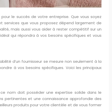
al pour le succès de votre entreprise. Que vous soyez
ts et services que vous proposez dépend largement de
lité, mais aussi vous aider à rester compétitif sur un
idéal qui répondra à vos besoins spécifiques et vous
 fiabilité d’un fournisseur se mesure non seulement à la
ondre à vos besoins spécifiques. Voici les principaux
de ce nom doit posséder une expertise solide dans le
ons pertinentes et une connaissance approfondie des
illeurs produits pour votre clientèle et de vous former