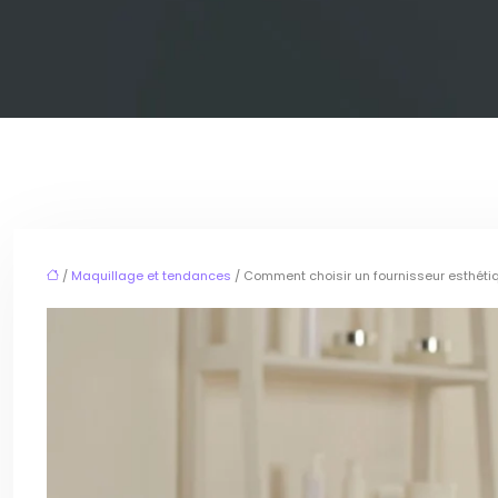
/
Maquillage et tendances
/ Comment choisir un fournisseur esthétiqu