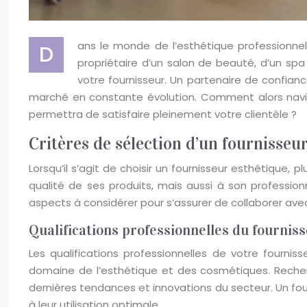
ans le monde de l’esthétique professionnell
D
propriétaire d’un salon de beauté, d’un sp
votre fournisseur. Un partenaire de confian
marché en constante évolution. Comment alors navigu
permettra de satisfaire pleinement votre clientèle ?
Critères de sélection d’un fournisseur
Lorsqu’il s’agit de choisir un fournisseur esthétique, 
qualité de ses produits, mais aussi à son profession
aspects à considérer pour s’assurer de collaborer ave
Qualifications professionnelles du fournis
Les qualifications professionnelles de votre fourni
domaine de l’esthétique et des cosmétiques. Recher
dernières tendances et innovations du secteur. Un four
à leur utilisation optimale.