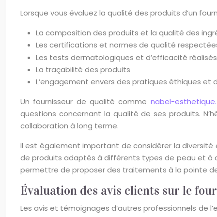
Lorsque vous évaluez la qualité des produits d’un four
La composition des produits et la qualité des ingré
Les certifications et normes de qualité respecté
Les tests dermatologiques et d’efficacité réalisés
La traçabilité des produits
L’engagement envers des pratiques éthiques et 
Un fournisseur de qualité comme
nabel-esthetique
questions concernant la qualité de ses produits. N
collaboration à long terme.
Il est également important de considérer la diversité
de produits adaptés à différents types de peau et à di
permettre de proposer des traitements à la pointe de 
Évaluation des avis clients sur le fou
Les avis et témoignages d’autres professionnels de l’