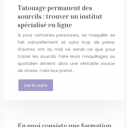
Tatouage permanent des
sourcils : trouver un institut
spécialisé en ligne
Si pour certaines personnes, se maquiller se
fait naturellement et sans trop de peine,
d’autres ont du mal ne serait-ce que pour
tracer les sourcils. Faire leurs maquillages au
quotidien devient alors une véritable source
de stress. Cela leur prend…
Lire la suite
En quoi consiste une formation