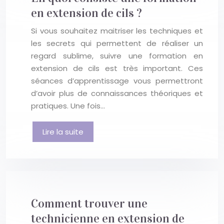
en extension de cils ?
Si vous souhaitez maitriser les techniques et
les secrets qui permettent de réaliser un
regard sublime, suivre une formation en
extension de cils est très important. Ces
séances d’apprentissage vous permettront
d’avoir plus de connaissances théoriques et
pratiques. Une fois…
Lire la suite
Comment trouver une
technicienne en extension de