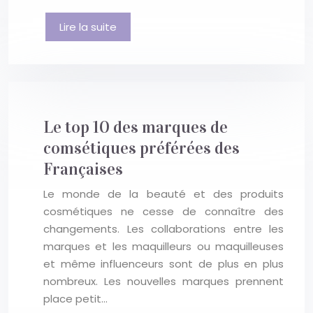
Lire la suite
Le top 10 des marques de
comsétiques préférées des
Françaises
Le monde de la beauté et des produits
cosmétiques ne cesse de connaître des
changements. Les collaborations entre les
marques et les maquilleurs ou maquilleuses
et même influenceurs sont de plus en plus
nombreux. Les nouvelles marques prennent
place petit…