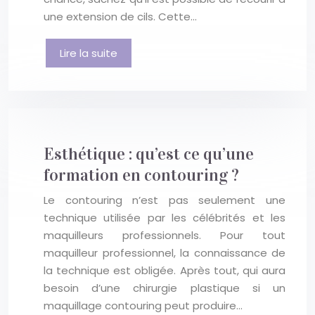
une extension de cils. Cette…
Lire la suite
Esthétique : qu’est ce qu’une
formation en contouring ?
Le contouring n’est pas seulement une
technique utilisée par les célébrités et les
maquilleurs professionnels. Pour tout
maquilleur professionnel, la connaissance de
la technique est obligée. Après tout, qui aura
besoin d’une chirurgie plastique si un
maquillage contouring peut produire…