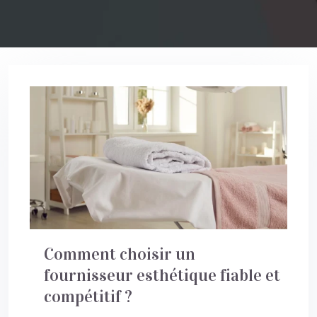
Comment choisir un
fournisseur esthétique fiable et
compétitif ?