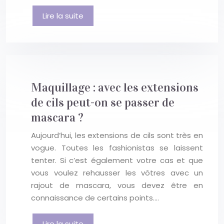
Lire la suite
Maquillage : avec les extensions
de cils peut-on se passer de
mascara ?
Aujourd’hui, les extensions de cils sont très en
vogue. Toutes les fashionistas se laissent
tenter. Si c’est également votre cas et que
vous voulez rehausser les vôtres avec un
rajout de mascara, vous devez être en
connaissance de certains points….
Lire la suite