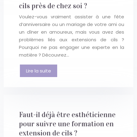
cils près de chez soi ?
Voulez-vous vraiment assister à une fête
d’anniversaire ou un mariage de votre ami ou
un dîner en amoureux, mais vous avez des
problèmes liés aux extensions de cils ?
Pourquoi ne pas engager une experte en la
matière ? Découvrez…
Lire la suite
Faut-il déjà être esthéticienne
pour suivre une formation en
extension de cils ?