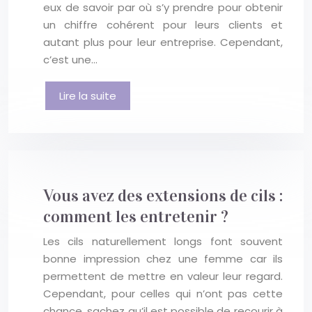
eux de savoir par où s’y prendre pour obtenir
un chiffre cohérent pour leurs clients et
autant plus pour leur entreprise. Cependant,
c’est une…
Lire la suite
Vous avez des extensions de cils :
comment les entretenir ?
Les cils naturellement longs font souvent
bonne impression chez une femme car ils
permettent de mettre en valeur leur regard.
Cependant, pour celles qui n’ont pas cette
chance, sachez qu’il est possible de recourir à