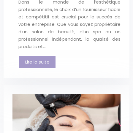
Dans le monde de l’esthétique
professionnelle, le choix d’un fournisseur fiable
et compétitif est crucial pour le succès de
votre entreprise. Que vous soyez propriétaire
d’un salon de beauté, d’un spa ou un
professionnel indépendant, la qualité des
produits et…
Lire la suite