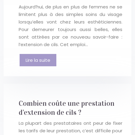
Aujourd’hui, de plus en plus de femmes ne se
limitent plus à des simples soins du visage
lorsqu’elles vont chez leurs esthéticiennes.
Pour demeurer toujours aussi belles, elles
sont attirées par ce nouveau savoir-faire :
l’extension de cils. Cet emploi…
Lire la suite
Combien coûte une prestation
d’extension de cils ?
La plupart des prestataires ont peur de fixer
les tarifs de leur prestation, c’est difficile pour