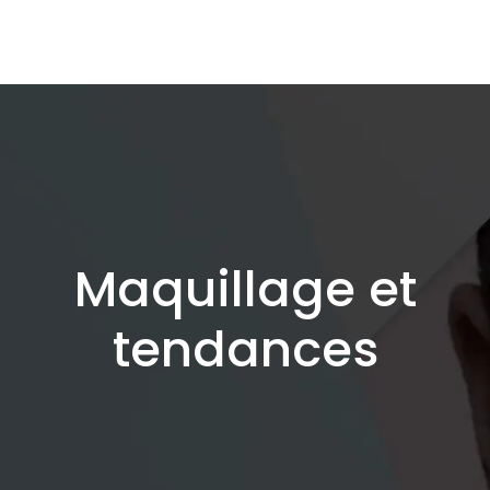
Maquillage et
tendances