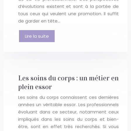
d’évolutions existent et sont à la portée de
tous ceux qui veulent une promotion. Il suffit
de garder en tête…
Lire la suite
Les soins du corps : un métier en
plein essor
Les soins du corps connaissent ces dernières
années un véritable essor. Les professionnels
évoluant dans ce secteur, notamment ceux
impliqués dans les soins du corps et bien-
être, sont en effet très recherchés. Si vous