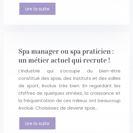
Lire la suite
Spa manager ou spa praticien :
un métier actuel qui recrute !
L’industrie qui s’occupe du bien-être
constitué des spas, des instituts et des salles
de sport, évolue très bien. En regardant les
chiffres de quelques années, la croissance et
la fréquentation de ces milieux ont beaucoup
évolué. Choisissez de devenir spas…
Lire la suite