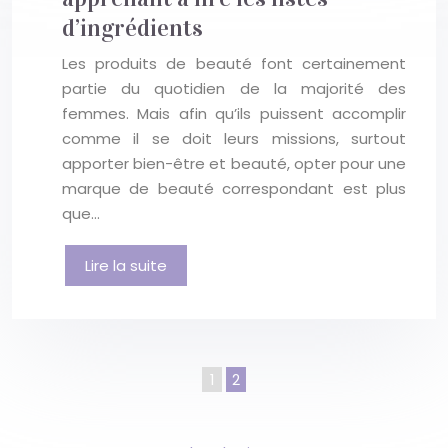
d’ingrédients
Les produits de beauté font certainement
partie du quotidien de la majorité des
femmes. Mais afin qu’ils puissent accomplir
comme il se doit leurs missions, surtout
apporter bien-être et beauté, opter pour une
marque de beauté correspondant est plus
que…
Lire la suite
1
2