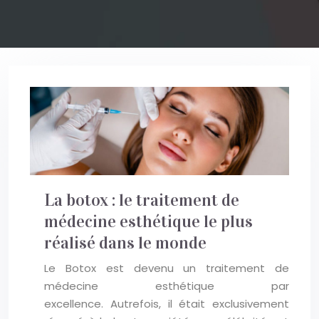
La botox : le traitement de
médecine esthétique le plus
réalisé dans le monde
Le Botox est devenu un traitement de
médecine esthétique par
excellence. Autrefois, il était exclusivement