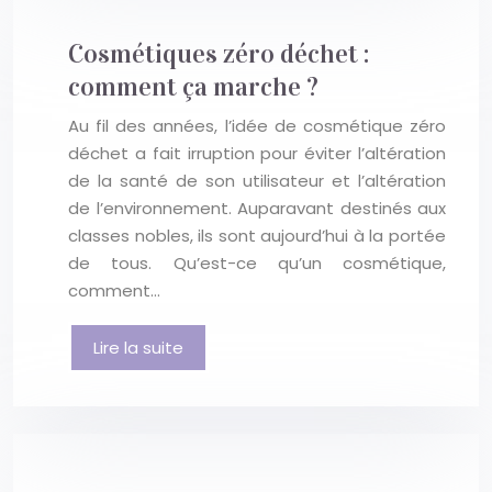
Cosmétiques zéro déchet :
comment ça marche ?
Au fil des années, l’idée de cosmétique zéro
déchet a fait irruption pour éviter l’altération
de la santé de son utilisateur et l’altération
de l’environnement. Auparavant destinés aux
classes nobles, ils sont aujourd’hui à la portée
de tous. Qu’est-ce qu’un cosmétique,
comment…
Lire la suite