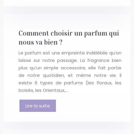
Comment choisir un parfum qui
nous va bien ?
Le parfum est une empreinte indélébile qu’on
laisse sur notre passage. La fragrance bien
plus qu’un simple accessoire, elle fait partie
de notre quotidien, et même notre vie. Il
existe 6 types de parfums (les floraux, les
boisés, les Orientaux,…
Lire la suite