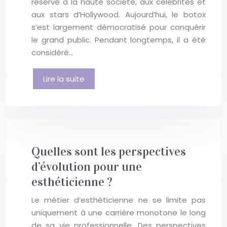
réservé à la haute société, aux célébrités et
aux stars d’Hollywood. Aujourd’hui, le botox
s’est largement démocratisé pour conquérir
le grand public. Pendant longtemps, il a été
considéré…
Lire la suite
Quelles sont les perspectives
d’évolution pour une
esthéticienne ?
Le métier d’esthéticienne ne se limite pas
uniquement à une carrière monotone le long
de sa vie professionnelle. Des perspectives