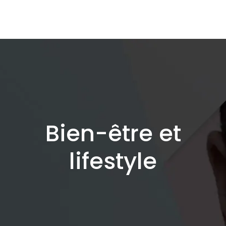
Bien-être et
lifestyle