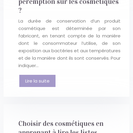
péremption sur les cosmétiques
?
La durée de conservation d’un produit
cosmétique est déterminée par son
fabricant, en tenant compte de la manière
dont le consommateur l’utilise, de son
exposition aux bactéries et aux températures
et de la manière dont ils sont conservés. Pour
indiquer…
Lire la suite
Choisir des cosmétiques en
apprenant à lire les listes