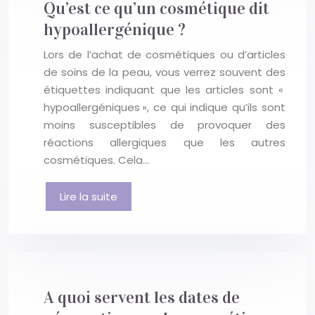
Qu’est ce qu’un cosmétique dit
hypoallergénique ?
Lors de l’achat de cosmétiques ou d’articles
de soins de la peau, vous verrez souvent des
étiquettes indiquant que les articles sont «
hypoallergéniques », ce qui indique qu’ils sont
moins susceptibles de provoquer des
réactions allergiques que les autres
cosmétiques. Cela…
Lire la suite
A quoi servent les dates de