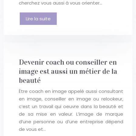
cherchez vous aussi à vous orienter…
Lire la suite
Devenir coach ou conseiller en
image est aussi un métier de la
beauté
Être coach en image appelé aussi consultant
en image, conseiller en image ou relookeur,
c’est un travail qui oeuvre dans la beauté et
de sa mise en valeur. L’image de marque
d’une personne ou d’une entreprise dépend
de vous et…