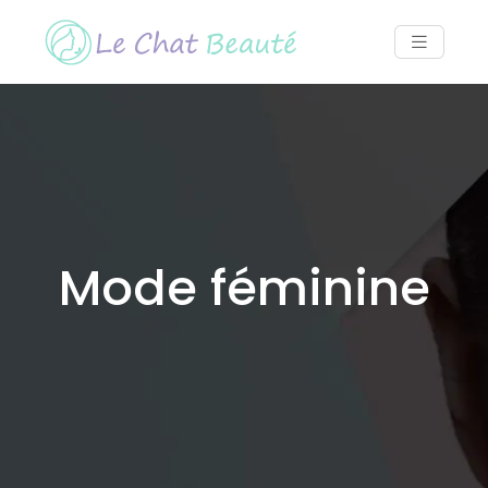
Mode féminine