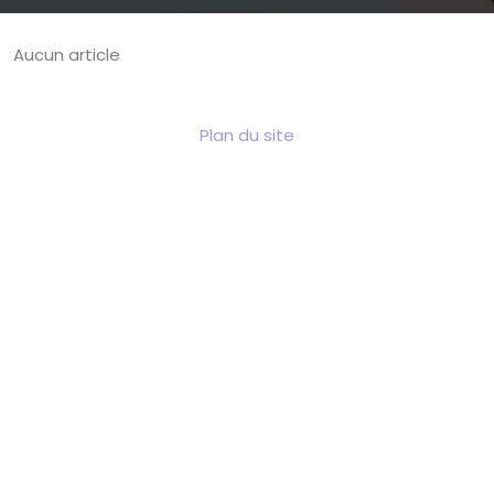
Aucun article
Plan du site