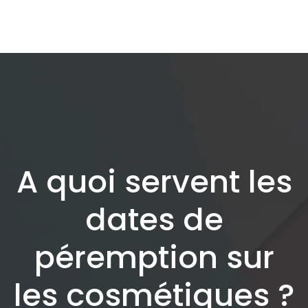
A quoi servent les
dates de
péremption sur
les cosmétiques ?