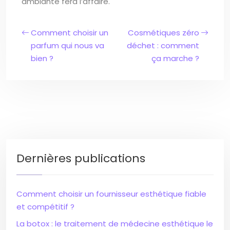
ambiante fera l’affaire.
Comment choisir un
Cosmétiques zéro
parfum qui nous va
déchet : comment
bien ?
ça marche ?
Dernières publications
Comment choisir un fournisseur esthétique fiable
et compétitif ?
La botox : le traitement de médecine esthétique le