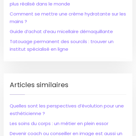
plus réalisé dans le monde
Comment se mettre une crème hydratante sur les
mains ?
Guide d’achat d’eau micellaire démaquillante
Tatouage permanent des sourcils : trouver un
institut spécialisé en ligne
Articles similaires
Quelles sont les perspectives d’évolution pour une
esthéticienne ?
Les soins du corps : un métier en plein essor
Devenir coach ou conseiller en image est aussi un