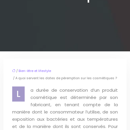
/
Bien-être et lifestyle
/ A quoi servent les dates de péremption sur les cosmétiques ?
a durée de conservation d’un produit
L
cosmétique est déterminée par son
fabricant, en tenant compte de la
manière dont le consommateur l’utilise, de son
exposition aux bactéries et aux températures
et de la manière dont ils sont conservés. Pour