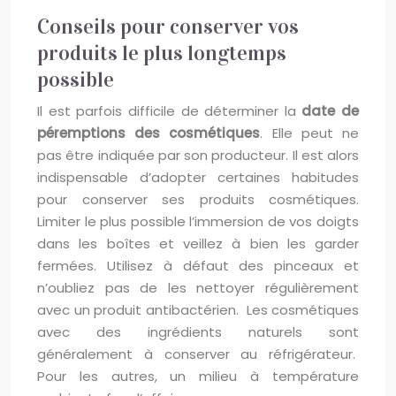
Conseils pour conserver vos
produits le plus longtemps
possible
Il est parfois difficile de déterminer la
date de
péremptions des cosmétiques
. Elle peut ne
pas être indiquée par son producteur. Il est alors
indispensable d’adopter certaines habitudes
pour conserver ses produits cosmétiques.
Limiter le plus possible l’immersion de vos doigts
dans les boîtes et veillez à bien les garder
fermées. Utilisez à défaut des pinceaux et
n’oubliez pas de les nettoyer régulièrement
avec un produit antibactérien. Les cosmétiques
avec des ingrédients naturels sont
généralement à conserver au réfrigérateur.
Pour les autres, un milieu à température