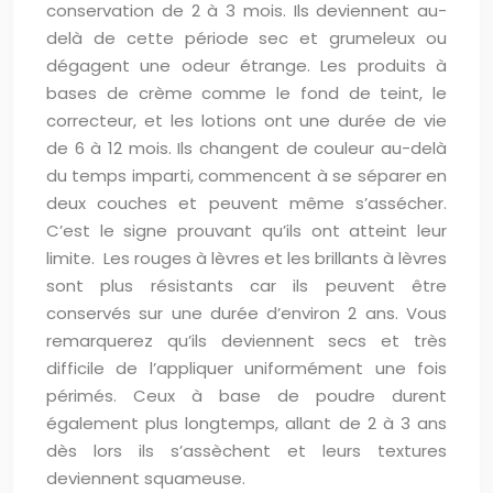
conservation de 2 à 3 mois. Ils deviennent au-
delà de cette période sec et grumeleux ou
dégagent une odeur étrange. Les produits à
bases de crème comme le fond de teint, le
correcteur, et les lotions ont une durée de vie
de 6 à 12 mois. Ils changent de couleur au-delà
du temps imparti, commencent à se séparer en
deux couches et peuvent même s’assécher.
C’est le signe prouvant qu’ils ont atteint leur
limite. Les rouges à lèvres et les brillants à lèvres
sont plus résistants car ils peuvent être
conservés sur une durée d’environ 2 ans. Vous
remarquerez qu’ils deviennent secs et très
difficile de l’appliquer uniformément une fois
périmés. Ceux à base de poudre durent
également plus longtemps, allant de 2 à 3 ans
dès lors ils s’assèchent et leurs textures
deviennent squameuse.