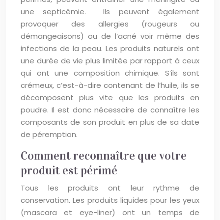
une septicémie. Ils peuvent également
provoquer des allergies (rougeurs ou
démangeaisons) ou de l’acné voir même des
infections de la peau. Les produits naturels ont
une durée de vie plus limitée par rapport à ceux
qui ont une composition chimique. S’ils sont
crémeux, c’est-à-dire contenant de l’huile, ils se
décomposent plus vite que les produits en
poudre. Il est donc nécessaire de connaître les
composants de son produit en plus de sa date
de péremption.
Comment reconnaître que votre
produit est périmé
Tous les produits ont leur rythme de
conservation. Les produits liquides pour les yeux
(mascara et eye-liner) ont un temps de